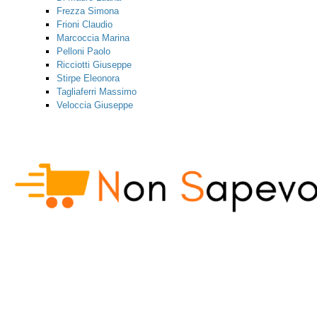
Frezza Simona
Frioni Claudio
Marcoccia Marina
Pelloni Paolo
Ricciotti Giuseppe
Stirpe Eleonora
Tagliaferri Massimo
Veloccia Giuseppe