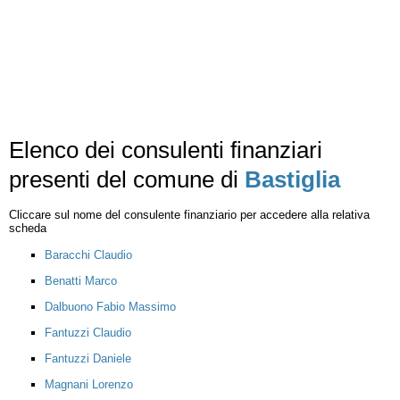
Elenco dei consulenti finanziari
presenti del comune di
Bastiglia
Cliccare sul nome del consulente finanziario per accedere alla relativa
scheda
Baracchi Claudio
Benatti Marco
Dalbuono Fabio Massimo
Fantuzzi Claudio
Fantuzzi Daniele
Magnani Lorenzo