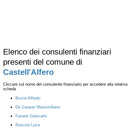
Elenco dei consulenti finanziari
presenti del comune di
Castell'Alfero
Cliccare sul nome del consulente finanziario per accedere alla relativa
scheda
Burzio Alfredo
De Gaspari Massimiliano
Fasano Giancarlo
Rusconi Luca