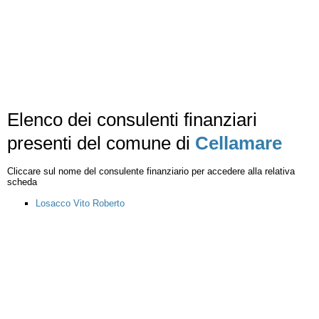
Elenco dei consulenti finanziari
presenti del comune di
Cellamare
Cliccare sul nome del consulente finanziario per accedere alla relativa
scheda
Losacco Vito Roberto