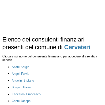
Elenco dei consulenti finanziari
presenti del comune di
Cerveteri
Cliccare sul nome del consulente finanziario per accedere alla relativa
scheda
Abate Sergio
Angeli Fulvio
Angelini Stefano
Borgato Paolo
Ceccaroni Francesco
Conte Jacopo