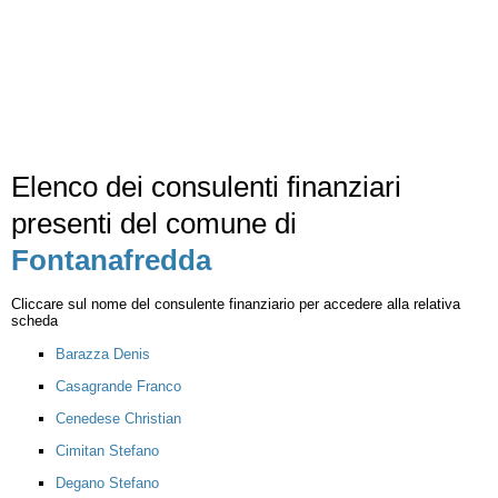
Elenco dei consulenti finanziari
presenti del comune di
Fontanafredda
Cliccare sul nome del consulente finanziario per accedere alla relativa
scheda
Barazza Denis
Casagrande Franco
Cenedese Christian
Cimitan Stefano
Degano Stefano