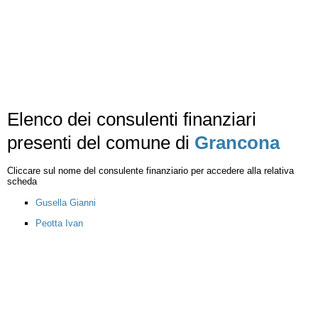
Elenco dei consulenti finanziari
presenti del comune di
Grancona
Cliccare sul nome del consulente finanziario per accedere alla relativa
scheda
Gusella Gianni
Peotta Ivan