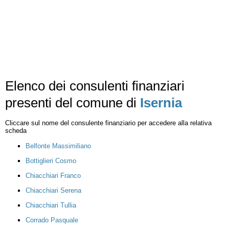
Elenco dei consulenti finanziari
presenti del comune di
Isernia
Cliccare sul nome del consulente finanziario per accedere alla relativa
scheda
Belfonte Massimiliano
Bottiglieri Cosmo
Chiacchiari Franco
Chiacchiari Serena
Chiacchiari Tullia
Corrado Pasquale