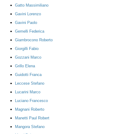
Gatto Massimiliano
Gavini Lorenzo
Gavini Paolo
Gemelli Federica
Giambrocono Roberto
Giorgilli Fabio
Gozzani Marco
Grillo Elena
Guidotti Franca
Leccese Stefano
Lucarini Marco
Luciano Francesco
Magnani Roberto
Manetti Paul Robert
Mangora Stefano