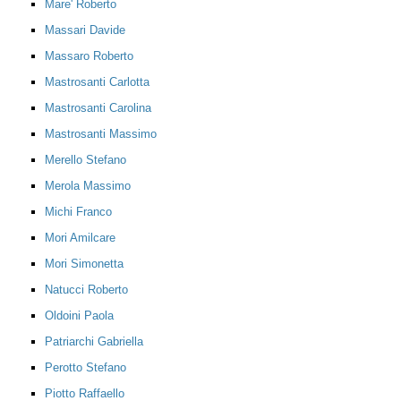
Mare' Roberto
Massari Davide
Massaro Roberto
Mastrosanti Carlotta
Mastrosanti Carolina
Mastrosanti Massimo
Merello Stefano
Merola Massimo
Michi Franco
Mori Amilcare
Mori Simonetta
Natucci Roberto
Oldoini Paola
Patriarchi Gabriella
Perotto Stefano
Piotto Raffaello