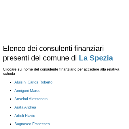
Elenco dei consulenti finanziari
presenti del comune di
La Spezia
Cliccare sul nome del consulente finanziario per accedere alla relativa
scheda
Aluisini Carlos Roberto
Annigoni Marco
Anselmi Alessandro
Arata Andrea
Artioli Flavio
Bagnasco Francesco