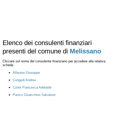
Elenco dei consulenti finanziari
presenti del comune di
Melissano
Cliccare sul nome del consulente finanziario per accedere alla relativa
scheda
Alfarano Giuseppe
Congedi Andrea
Conte Francesca Adelaide
Panico Gioacchino Salvatore