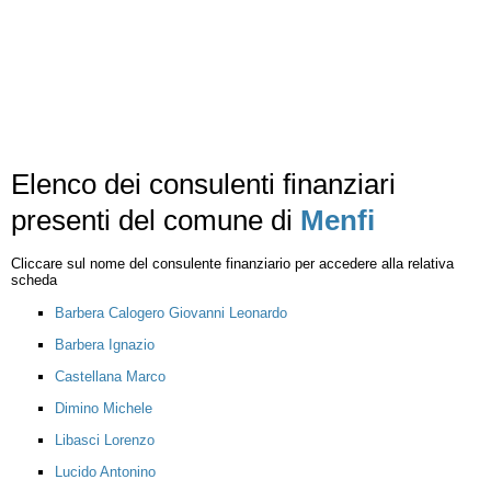
Elenco dei consulenti finanziari
presenti del comune di
Menfi
Cliccare sul nome del consulente finanziario per accedere alla relativa
scheda
Barbera Calogero Giovanni Leonardo
Barbera Ignazio
Castellana Marco
Dimino Michele
Libasci Lorenzo
Lucido Antonino