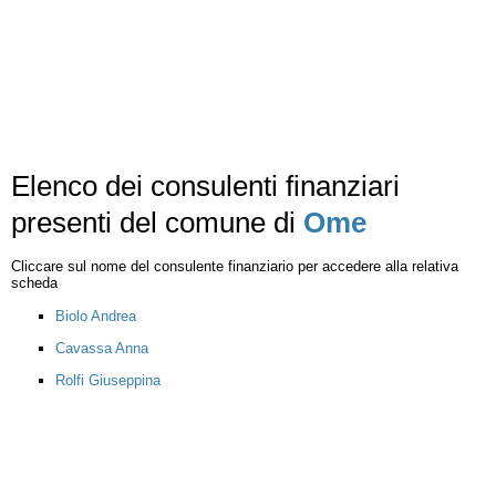
Elenco dei consulenti finanziari
presenti del comune di
Ome
Cliccare sul nome del consulente finanziario per accedere alla relativa
scheda
Biolo Andrea
Cavassa Anna
Rolfi Giuseppina