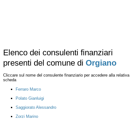
Elenco dei consulenti finanziari
presenti del comune di
Orgiano
Cliccare sul nome del consulente finanziario per accedere alla relativa
scheda
Ferraro Marco
Polato Gianluigi
Saggiorato Alessandro
Zorzi Marino