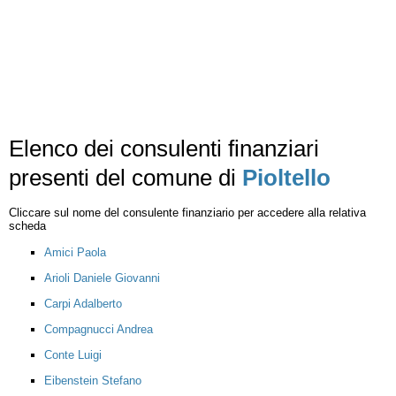
Elenco dei consulenti finanziari
presenti del comune di
Pioltello
Cliccare sul nome del consulente finanziario per accedere alla relativa
scheda
Amici Paola
Arioli Daniele Giovanni
Carpi Adalberto
Compagnucci Andrea
Conte Luigi
Eibenstein Stefano