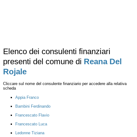
Elenco dei consulenti finanziari
presenti del comune di
Reana Del
Rojale
Cliccare sul nome del consulente finanziario per accedere alla relativa
scheda
Appia Franco
Bambini Ferdinando
Francescato Flavio
Francescato Luca
Ledonne Tiziana