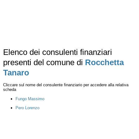
Elenco dei consulenti finanziari
presenti del comune di
Rocchetta
Tanaro
Cliccare sul nome del consulente finanziario per accedere alla relativa
scheda
Fungo Massimo
Pero Lorenzo