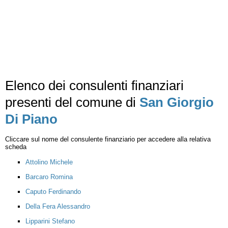
Elenco dei consulenti finanziari
presenti del comune di
San Giorgio
Di Piano
Cliccare sul nome del consulente finanziario per accedere alla relativa
scheda
Attolino Michele
Barcaro Romina
Caputo Ferdinando
Della Fera Alessandro
Lipparini Stefano