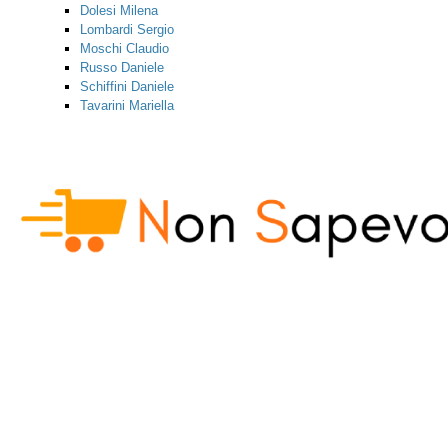
Dolesi Milena
Lombardi Sergio
Moschi Claudio
Russo Daniele
Schiffini Daniele
Tavarini Mariella