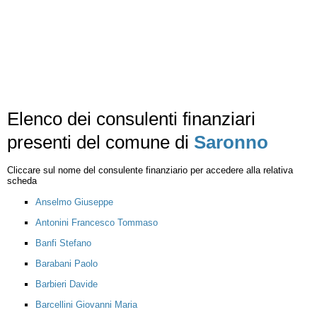
Elenco dei consulenti finanziari
presenti del comune di
Saronno
Cliccare sul nome del consulente finanziario per accedere alla relativa
scheda
Anselmo Giuseppe
Antonini Francesco Tommaso
Banfi Stefano
Barabani Paolo
Barbieri Davide
Barcellini Giovanni Maria