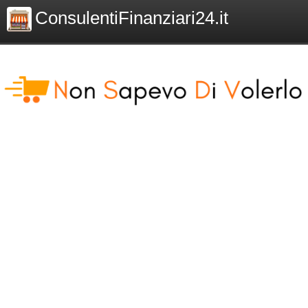
ConsulentiFinanziari24.it