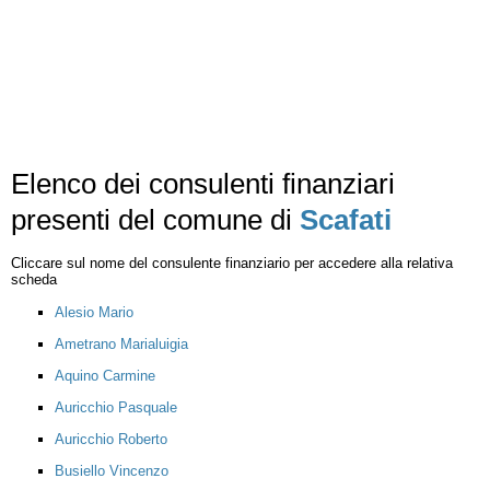
Elenco dei consulenti finanziari
presenti del comune di
Scafati
Cliccare sul nome del consulente finanziario per accedere alla relativa
scheda
Alesio Mario
Ametrano Marialuigia
Aquino Carmine
Auricchio Pasquale
Auricchio Roberto
Busiello Vincenzo