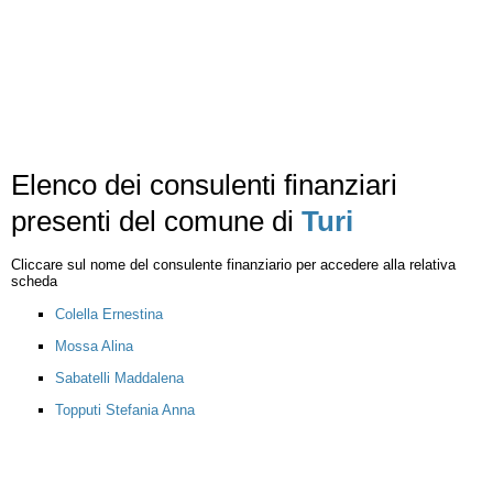
Elenco dei consulenti finanziari
presenti del comune di
Turi
Cliccare sul nome del consulente finanziario per accedere alla relativa
scheda
Colella Ernestina
Mossa Alina
Sabatelli Maddalena
Topputi Stefania Anna