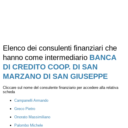
Elenco dei consulenti finanziari che
hanno come intermediario
BANCA
DI CREDITO COOP. DI SAN
MARZANO DI SAN GIUSEPPE
Cliccare sul nome del consulente finanziario per accedere alla relativa
scheda
Campanelli Armando
Greco Pietro
Onorato Massimiliano
Palombo Michele