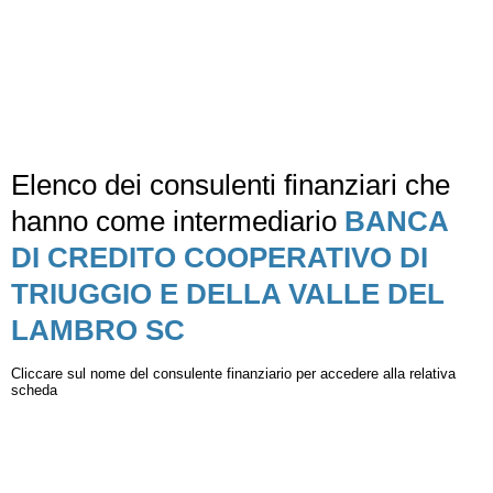
Elenco dei consulenti finanziari che
hanno come intermediario
BANCA
DI CREDITO COOPERATIVO DI
TRIUGGIO E DELLA VALLE DEL
LAMBRO SC
Cliccare sul nome del consulente finanziario per accedere alla relativa
scheda