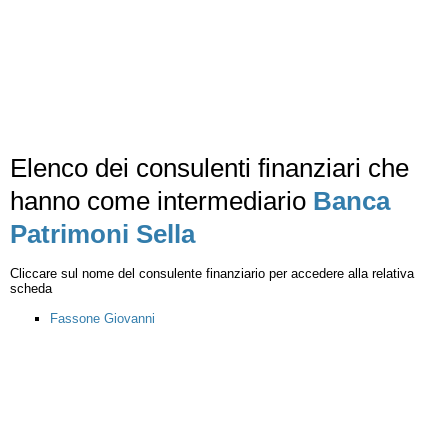
Elenco dei consulenti finanziari che
hanno come intermediario
Banca
Patrimoni Sella
Cliccare sul nome del consulente finanziario per accedere alla relativa
scheda
Fassone Giovanni