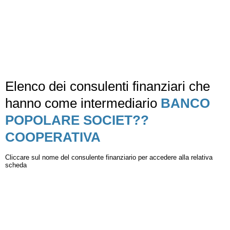
Elenco dei consulenti finanziari che
hanno come intermediario
BANCO
POPOLARE SOCIET??
COOPERATIVA
Cliccare sul nome del consulente finanziario per accedere alla relativa
scheda