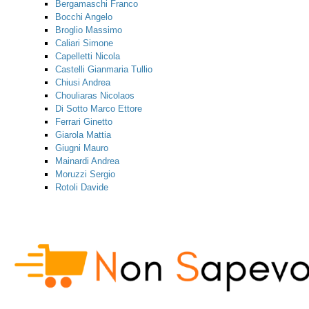
Bergamaschi Franco
Bocchi Angelo
Broglio Massimo
Caliari Simone
Capelletti Nicola
Castelli Gianmaria Tullio
Chiusi Andrea
Chouliaras Nicolaos
Di Sotto Marco Ettore
Ferrari Ginetto
Giarola Mattia
Giugni Mauro
Mainardi Andrea
Moruzzi Sergio
Rotoli Davide