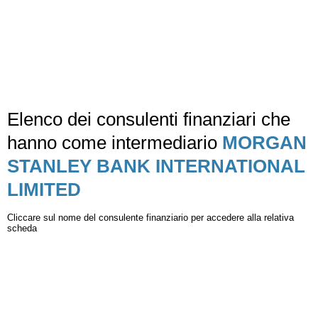
Elenco dei consulenti finanziari che
hanno come intermediario
MORGAN
STANLEY BANK INTERNATIONAL
LIMITED
Cliccare sul nome del consulente finanziario per accedere alla relativa
scheda