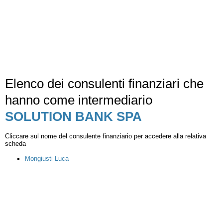
Elenco dei consulenti finanziari che
hanno come intermediario
SOLUTION BANK SPA
Cliccare sul nome del consulente finanziario per accedere alla relativa
scheda
Mongiusti Luca