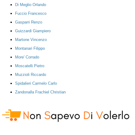
Di Meglio Orlando
Fuccio Francesco
Gasparri Renzo
Guizzardi Giampiero
Martone Vincenzo
Montanari Filippo
More' Corrado
Moscatelli Pietro
Muzzioli Riccardo
Spidalieri Carmelo Carlo
Zandonalla Frachiel Christian