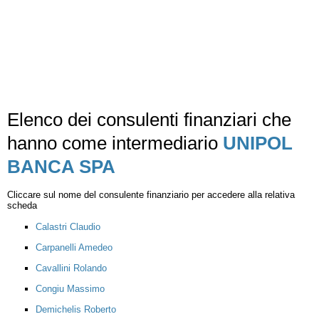
Elenco dei consulenti finanziari che
hanno come intermediario
UNIPOL
BANCA SPA
Cliccare sul nome del consulente finanziario per accedere alla relativa
scheda
Calastri Claudio
Carpanelli Amedeo
Cavallini Rolando
Congiu Massimo
Demichelis Roberto