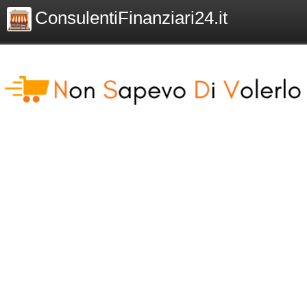
ConsulentiFinanziari24.it