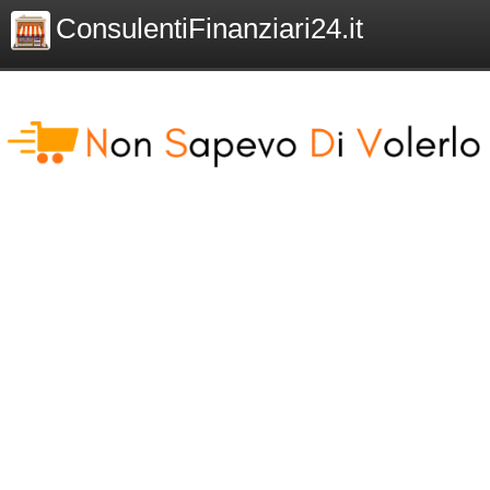
ConsulentiFinanziari24.it