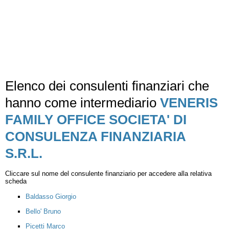
Elenco dei consulenti finanziari che
hanno come intermediario
VENERIS
FAMILY OFFICE SOCIETA' DI
CONSULENZA FINANZIARIA
S.R.L.
Cliccare sul nome del consulente finanziario per accedere alla relativa
scheda
Baldasso Giorgio
Bello' Bruno
Picetti Marco