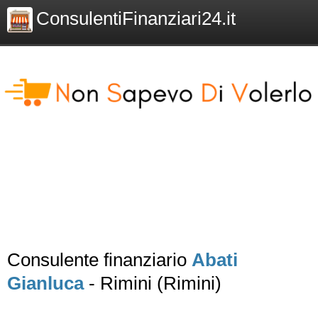
ConsulentiFinanziari24.it
Consulente finanziario
Abati
Gianluca
- Rimini (Rimini)