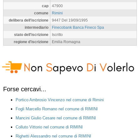
cap
47900
comune
Rimini
delibera dell'iscrizione
9447 Del 19/09/1995
intermediario
Finecobank Banca Fineco Spa
stato dell'iscrizione
Iscritto
regione d'iscrizione
Emilia Romagna
Forse cercavi...
Portico Ambrosio Vincenzo nel comune di Rimini
Fogli Marcello Romano nel comune di RIMINI
Mancini Giulio Cesare nel comune di RIMINI
Colluto Vittorio nel comune di RIMINI
Righetti Alessandro nel comune di RIMINI