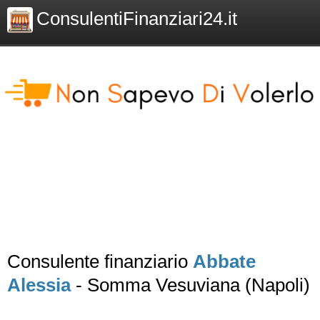
ConsulentiFinanziari24.it
Consulente finanziario
Abbate
Alessia
- Somma Vesuviana (Napoli)