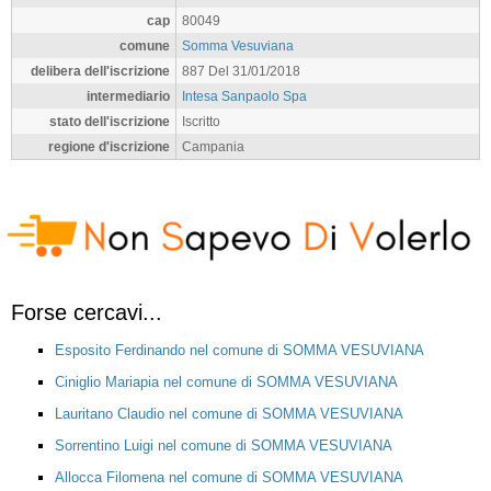
cap
80049
comune
Somma Vesuviana
delibera dell'iscrizione
887 Del 31/01/2018
intermediario
Intesa Sanpaolo Spa
stato dell'iscrizione
Iscritto
regione d'iscrizione
Campania
Forse cercavi...
Esposito Ferdinando nel comune di SOMMA VESUVIANA
Ciniglio Mariapia nel comune di SOMMA VESUVIANA
Lauritano Claudio nel comune di SOMMA VESUVIANA
Sorrentino Luigi nel comune di SOMMA VESUVIANA
Allocca Filomena nel comune di SOMMA VESUVIANA