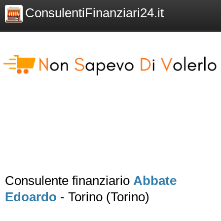
ConsulentiFinanziari24.it
Consulente finanziario
Abbate
Edoardo
- Torino (Torino)