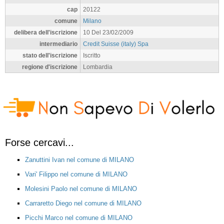
cap
20122
comune
Milano
delibera dell'iscrizione
10 Del 23/02/2009
intermediario
Credit Suisse (italy) Spa
stato dell'iscrizione
Iscritto
regione d'iscrizione
Lombardia
Forse cercavi...
Zanuttini Ivan nel comune di MILANO
Vari' Filippo nel comune di MILANO
Molesini Paolo nel comune di MILANO
Carraretto Diego nel comune di MILANO
Picchi Marco nel comune di MILANO