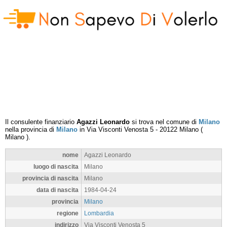
Il consulente finanziario
Agazzi Leonardo
si trova nel comune di
Milano
nella provincia di
Milano
in
Via Visconti Venosta 5
-
20122
Milano
(
Milano
).
nome
Agazzi Leonardo
luogo di nascita
Milano
provincia di nascita
Milano
data di nascita
1984-04-24
provincia
Milano
regione
Lombardia
indirizzo
Via Visconti Venosta 5