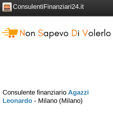
ConsulentiFinanziari24.it
Consulente finanziario
Agazzi
Leonardo
- Milano (Milano)