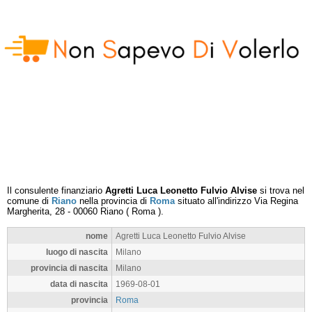
Il consulente finanziario
Agretti Luca Leonetto Fulvio Alvise
si trova nel
comune di
Riano
nella provincia di
Roma
situato all'indirizzo
Via Regina
Margherita, 28
-
00060
Riano
(
Roma
).
nome
Agretti Luca Leonetto Fulvio Alvise
luogo di nascita
Milano
provincia di nascita
Milano
data di nascita
1969-08-01
provincia
Roma