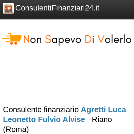
ConsulentiFinanziari24.it
Consulente finanziario
Agretti Luca
Leonetto Fulvio Alvise
- Riano
(Roma)