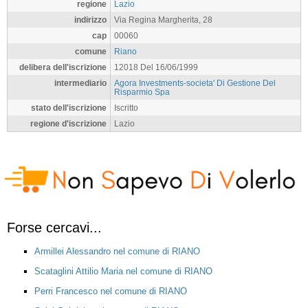
regione
Lazio
indirizzo
Via Regina Margherita, 28
cap
00060
comune
Riano
delibera dell'iscrizione
12018 Del 16/06/1999
intermediario
Agora Investments-societa' Di Gestione Del
Risparmio Spa
stato dell'iscrizione
Iscritto
regione d'iscrizione
Lazio
Forse cercavi...
Armillei Alessandro nel comune di RIANO
Scataglini Attilio Maria nel comune di RIANO
Perri Francesco nel comune di RIANO