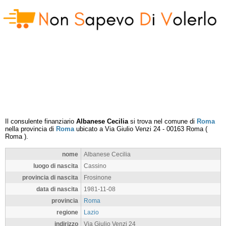
Il consulente finanziario
Albanese Cecilia
si trova nel comune di
Roma
nella provincia di
Roma
ubicato a
Via Giulio Venzi 24
-
00163
Roma
(
Roma
).
nome
Albanese Cecilia
luogo di nascita
Cassino
provincia di nascita
Frosinone
data di nascita
1981-11-08
provincia
Roma
regione
Lazio
indirizzo
Via Giulio Venzi 24