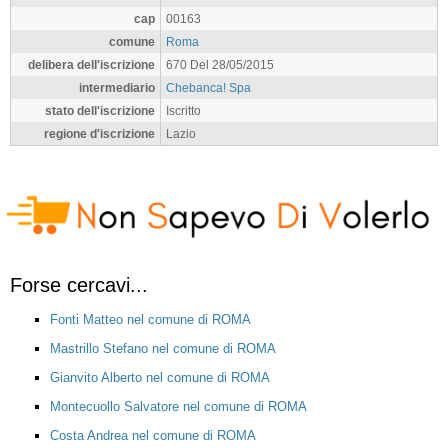
cap
00163
comune
Roma
delibera dell'iscrizione
670 Del 28/05/2015
intermediario
Chebanca! Spa
stato dell'iscrizione
Iscritto
regione d'iscrizione
Lazio
Forse cercavi...
Fonti Matteo nel comune di ROMA
Mastrillo Stefano nel comune di ROMA
Gianvito Alberto nel comune di ROMA
Montecuollo Salvatore nel comune di ROMA
Costa Andrea nel comune di ROMA