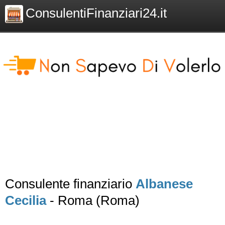
ConsulentiFinanziari24.it
Consulente finanziario
Albanese
Cecilia
- Roma (Roma)