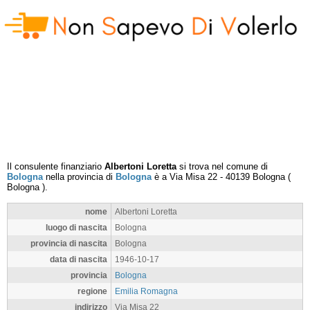
Il consulente finanziario
Albertoni Loretta
si trova nel comune di
Bologna
nella provincia di
Bologna
è a
Via Misa 22
-
40139
Bologna
(
Bologna
).
nome
Albertoni Loretta
luogo di nascita
Bologna
provincia di nascita
Bologna
data di nascita
1946-10-17
provincia
Bologna
regione
Emilia Romagna
indirizzo
Via Misa 22