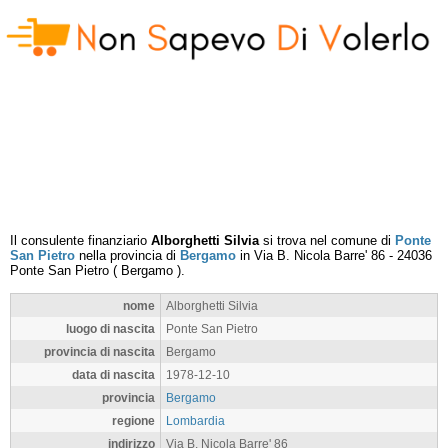
Il consulente finanziario
Alborghetti Silvia
si trova nel comune di
Ponte
San Pietro
nella provincia di
Bergamo
in
Via B. Nicola Barre' 86
-
24036
Ponte San Pietro
(
Bergamo
).
nome
Alborghetti Silvia
luogo di nascita
Ponte San Pietro
provincia di nascita
Bergamo
data di nascita
1978-12-10
provincia
Bergamo
regione
Lombardia
indirizzo
Via B. Nicola Barre' 86