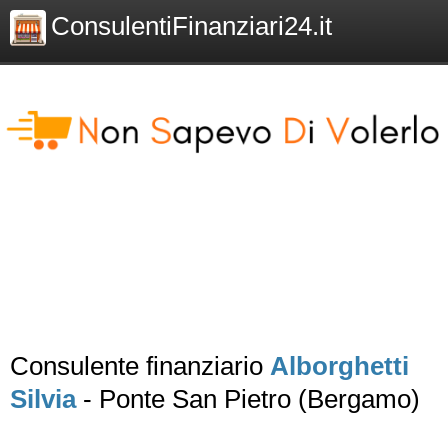
ConsulentiFinanziari24.it
Consulente finanziario
Alborghetti
Silvia
- Ponte San Pietro (Bergamo)