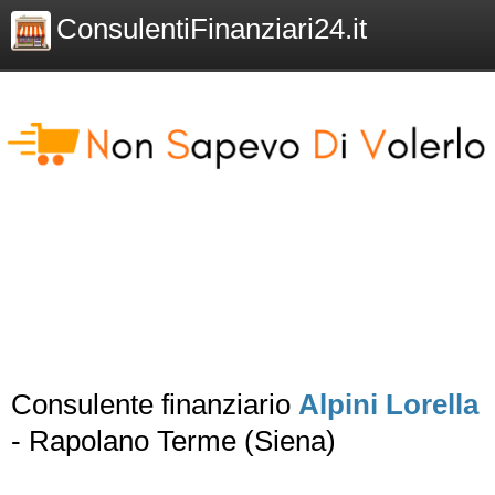
ConsulentiFinanziari24.it
Consulente finanziario
Alpini Lorella
- Rapolano Terme (Siena)