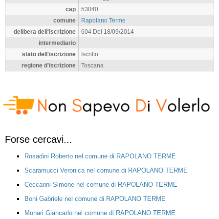
cap
53040
comune
Rapolano Terme
delibera dell'iscrizione
604 Del 18/09/2014
intermediario
stato dell'iscrizione
Iscritto
regione d'iscrizione
Toscana
Forse cercavi...
Rosadini Roberto nel comune di RAPOLANO TERME
Scaramucci Veronica nel comune di RAPOLANO TERME
Ceccarini Simone nel comune di RAPOLANO TERME
Boni Gabriele nel comune di RAPOLANO TERME
Monari Giancarlo nel comune di RAPOLANO TERME