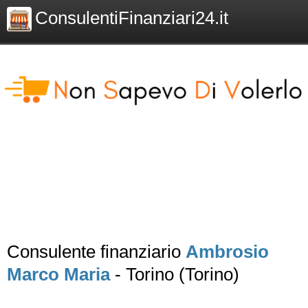
ConsulentiFinanziari24.it
Consulente finanziario
Ambrosio
Marco Maria
- Torino (Torino)