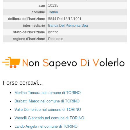
cap
10135
comune
Torino
delibera dell'iscrizione
5844 Del 18/12/1991
intermediario
Banca Del Piemonte Spa
stato dell'iscrizione
Iscritto
regione d'iscrizione
Piemonte
Forse cercavi...
Merlino Tamara nel comune di TORINO
Burbatti Marco nel comune di TORINO
Valle Domenico nel comune di TORINO
Varvelli Giancarlo nel comune di TORINO
Lando Angela nel comune di TORINO