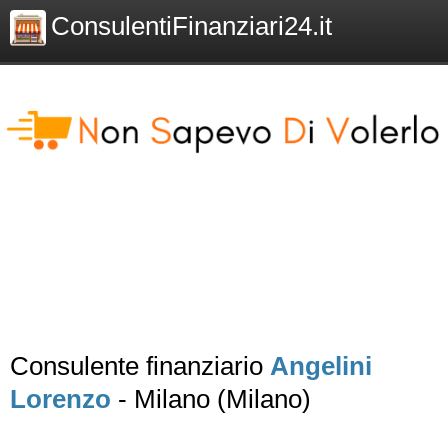
ConsulentiFinanziari24.it
Consulente finanziario
Angelini
Lorenzo
- Milano (Milano)