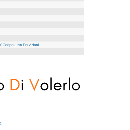
' Cooperativa Per Azioni
A