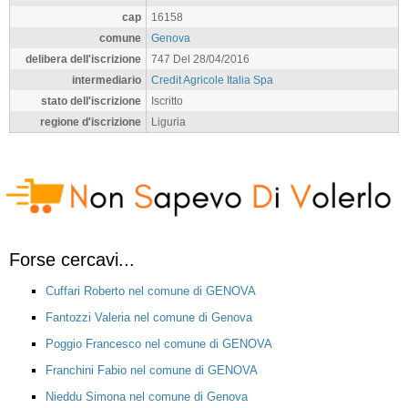
cap
16158
comune
Genova
delibera dell'iscrizione
747 Del 28/04/2016
intermediario
Credit Agricole Italia Spa
stato dell'iscrizione
Iscritto
regione d'iscrizione
Liguria
Forse cercavi...
Cuffari Roberto nel comune di GENOVA
Fantozzi Valeria nel comune di Genova
Poggio Francesco nel comune di GENOVA
Franchini Fabio nel comune di GENOVA
Nieddu Simona nel comune di Genova