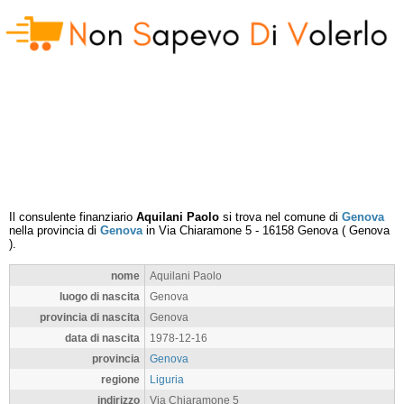
Il consulente finanziario
Aquilani Paolo
si trova nel comune di
Genova
nella provincia di
Genova
in
Via Chiaramone 5
-
16158
Genova
(
Genova
).
nome
Aquilani Paolo
luogo di nascita
Genova
provincia di nascita
Genova
data di nascita
1978-12-16
provincia
Genova
regione
Liguria
indirizzo
Via Chiaramone 5