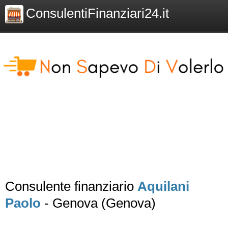
ConsulentiFinanziari24.it
Consulente finanziario
Aquilani
Paolo
- Genova (Genova)