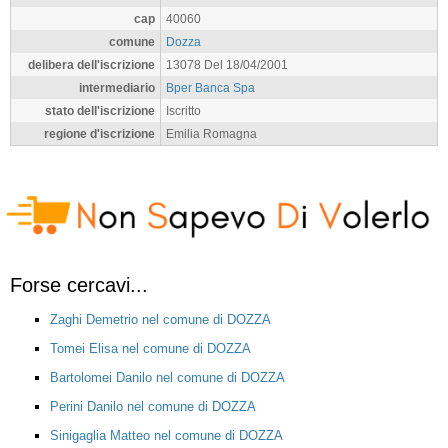
cap
40060
comune
Dozza
delibera dell'iscrizione
13078 Del 18/04/2001
intermediario
Bper Banca Spa
stato dell'iscrizione
Iscritto
regione d'iscrizione
Emilia Romagna
Forse cercavi...
Zaghi Demetrio nel comune di DOZZA
Tomei Elisa nel comune di DOZZA
Bartolomei Danilo nel comune di DOZZA
Perini Danilo nel comune di DOZZA
Sinigaglia Matteo nel comune di DOZZA