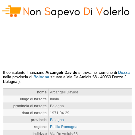
Il consulente finanziario
Arcangeli Davide
si trova nel comune di
Dozza
nella provincia di
Bologna
situato a
Via De Amicis 68
-
40060
Dozza
(
Bologna
).
nome
Arcangeli Davide
luogo di nascita
Imola
provincia di nascita
Bologna
data di nascita
1971-04-29
provincia
Bologna
regione
Emilia Romagna
indirizzo
Via De Amicis 68