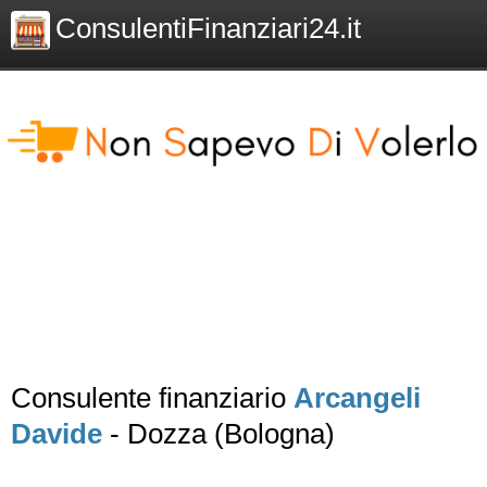
ConsulentiFinanziari24.it
Consulente finanziario
Arcangeli
Davide
- Dozza (Bologna)