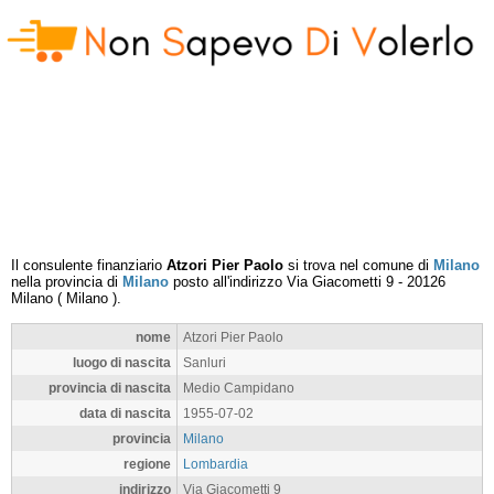
Il consulente finanziario
Atzori Pier Paolo
si trova nel comune di
Milano
nella provincia di
Milano
posto all'indirizzo
Via Giacometti 9
-
20126
Milano
(
Milano
).
nome
Atzori Pier Paolo
luogo di nascita
Sanluri
provincia di nascita
Medio Campidano
data di nascita
1955-07-02
provincia
Milano
regione
Lombardia
indirizzo
Via Giacometti 9