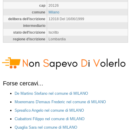
cap
20126
comune
Milano
delibera dell'iscrizione
12018 Del 16/06/1999
intermediario
stato dell'iscrizione
Iscritto
regione d'iscrizione
Lombardia
Forse cercavi...
De Martino Stefano nel comune di MILANO
Moeremans D'emaus Frederic nel comune di MILANO
Spreafico Angelo nel comune di MILANO
Ciabattoni Filippo nel comune di MILANO
Quaglia Sara nel comune di MILANO