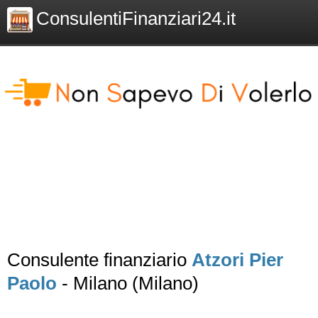
ConsulentiFinanziari24.it
Consulente finanziario
Atzori Pier
Paolo
- Milano (Milano)