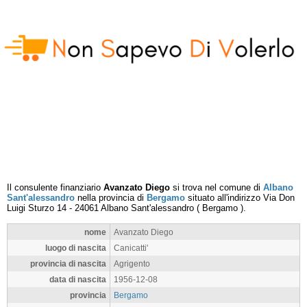
Il consulente finanziario
Avanzato Diego
si trova nel comune di
Albano
Sant'alessandro
nella provincia di
Bergamo
situato all'indirizzo
Via Don
Luigi Sturzo 14
-
24061
Albano Sant'alessandro
(
Bergamo
).
nome
Avanzato Diego
luogo di nascita
Canicatti'
provincia di nascita
Agrigento
data di nascita
1956-12-08
provincia
Bergamo