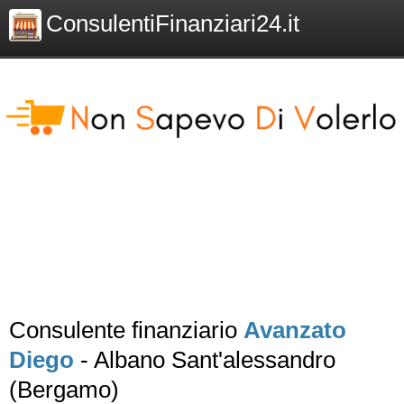
ConsulentiFinanziari24.it
Consulente finanziario
Avanzato
Diego
- Albano Sant'alessandro
(Bergamo)