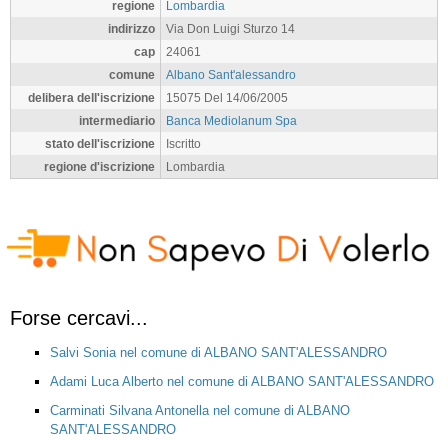
regione
Lombardia
indirizzo
Via Don Luigi Sturzo 14
cap
24061
comune
Albano Sant'alessandro
delibera dell'iscrizione
15075 Del 14/06/2005
intermediario
Banca Mediolanum Spa
stato dell'iscrizione
Iscritto
regione d'iscrizione
Lombardia
Forse cercavi...
Salvi Sonia nel comune di ALBANO SANT'ALESSANDRO
Adami Luca Alberto nel comune di ALBANO SANT'ALESSANDRO
Carminati Silvana Antonella nel comune di ALBANO
SANT'ALESSANDRO