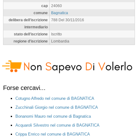
cap
24060
comune
Bagnatica
delibera dell'iscrizione
788 Del 30/11/2016
intermediario
stato dell'iscrizione
Iscritto
regione d'iscrizione
Lombardia
Forse cercavi...
Cotugno Alfredo nel comune di BAGNATICA
Zucchinali Giorgio nel comune di BAGNATICA
Bonanomi Mauro nel comune di Bagnatica
Acquaroli Silvestro nel comune di BAGNATICA
Crippa Enrico nel comune di BAGNATICA