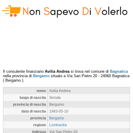
Il consulente finanziario
Avilia Andrea
si trova nel comune di
Bagnatica
nella provincia di
Bergamo
situato a
Via San Pietro 20
-
24060
Bagnatica
(
Bergamo
).
nome
Avilia Andrea
luogo di nascita
Seriate
provincia di nascita
Bergamo
data di nascita
1983-05-10
provincia
Bergamo
regione
Lombardia
indirizzo
Via San Pietro 20