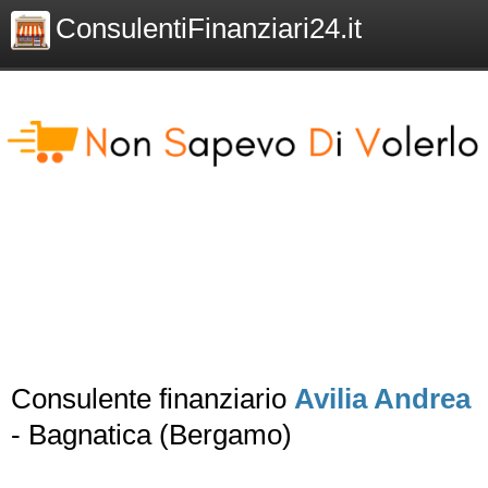
ConsulentiFinanziari24.it
Consulente finanziario
Avilia Andrea
- Bagnatica (Bergamo)