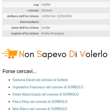
cap
43058
comune
Sorbolo
delibera dell'iscrizione
14550 Del 11/05/2004
intermediario
stato dell'iscrizione
Iscritto
regione d'iscrizione
Emilia Romagna
Forse cercavi...
Soresina David nel comune di Sorbolo
Imperatrice Francesco nel comune di SORBOLO
Artoni Maria Grazia nel comune di SORBOLO
Pesci Elisa nel comune di SORBOLO
Mori Marco nel comune di SORBOLO