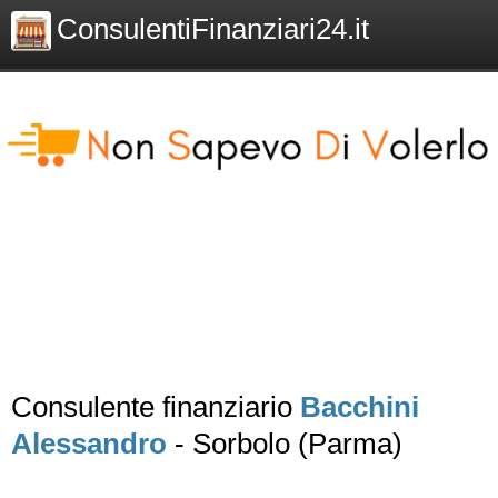
ConsulentiFinanziari24.it
Consulente finanziario
Bacchini
Alessandro
- Sorbolo (Parma)