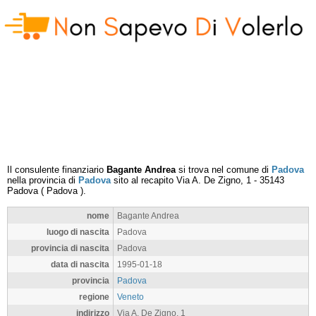
Il consulente finanziario
Bagante Andrea
si trova nel comune di
Padova
nella provincia di
Padova
sito al recapito
Via A. De Zigno, 1
-
35143
Padova
(
Padova
).
nome
Bagante Andrea
luogo di nascita
Padova
provincia di nascita
Padova
data di nascita
1995-01-18
provincia
Padova
regione
Veneto
indirizzo
Via A. De Zigno, 1