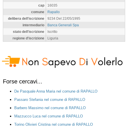
cap
16035
comune
Rapallo
delibera dell'iscrizione
9234 Del 22/05/1995
intermediario
Banca Generali Spa
stato dell'iscrizione
Iscritto
regione d'iscrizione
Liguria
Forse cercavi...
De Pasquale Anna Maria nel comune di RAPALLO
Passaro Stefania nel comune di RAPALLO
Barbero Massimo nel comune di RAPALLO
Mazzucco Luca nel comune di RAPALLO
Torino Olivieri Cristina nel comune di RAPALLO