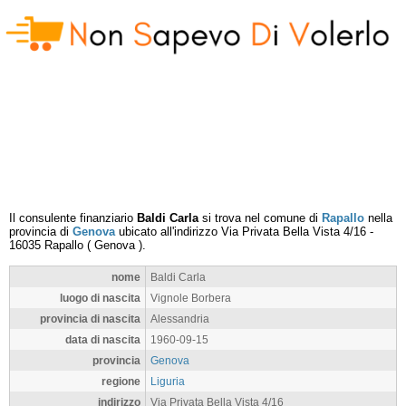
Il consulente finanziario
Baldi Carla
si trova nel comune di
Rapallo
nella
provincia di
Genova
ubicato all'indirizzo
Via Privata Bella Vista 4/16
-
16035
Rapallo
(
Genova
).
nome
Baldi Carla
luogo di nascita
Vignole Borbera
provincia di nascita
Alessandria
data di nascita
1960-09-15
provincia
Genova
regione
Liguria
indirizzo
Via Privata Bella Vista 4/16