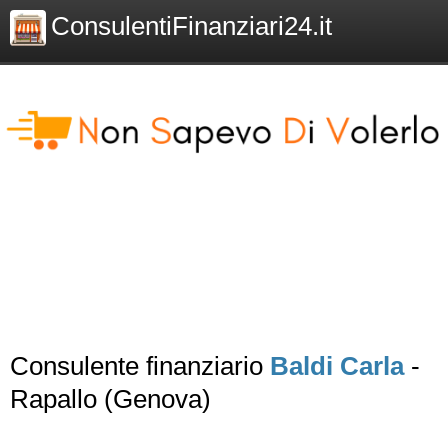
ConsulentiFinanziari24.it
Consulente finanziario
Baldi Carla
-
Rapallo (Genova)